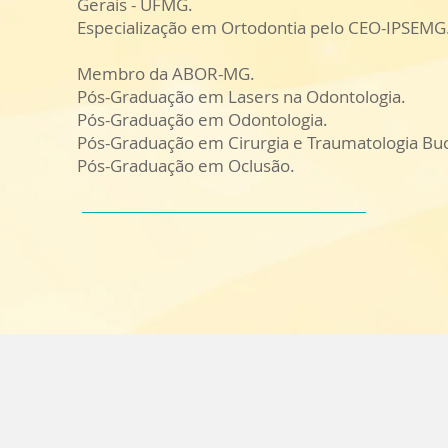
Gerais - UFMG.
Especialização em Ortodontia pelo CEO-IPSEMG
Membro da ABOR-MG.
Pós-Graduação em Lasers na Odontologia.
Pós-Graduação em Odontologia.
Pós-Graduação em Cirurgia e Traumatologia Buco
Pós-Graduação em Oclusão.