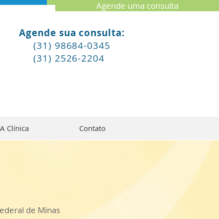
Agende uma consulta
Agende sua consulta:
(31) 98684-0345
(31) 2526-2204
A Clínica
Contato
ederal de Minas