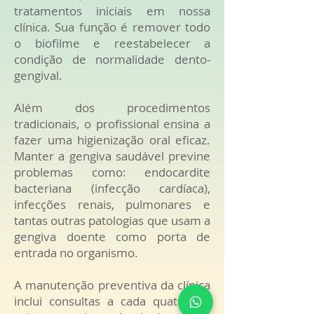
tratamentos iniciais em nossa
clínica. Sua função é remover todo
o biofilme e reestabelecer a
condição de normalidade dento-
gengival.
Além dos procedimentos
tradicionais, o profissional ensina a
fazer uma higienização oral eficaz.
Manter a gengiva saudável previne
problemas como: endocardite
bacteriana (infecção cardíaca),
infecções renais, pulmonares e
tantas outras patologias que usam a
gengiva doente como porta de
entrada no organismo.
A manutenção preventiva da clínica
inclui consultas a cada quatro ou